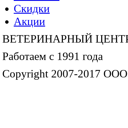
Скидки
Акции
ВЕТЕРИНАРНЫЙ ЦЕНТР
Работаем с 1991 года
Copyright 2007-2017 ООО