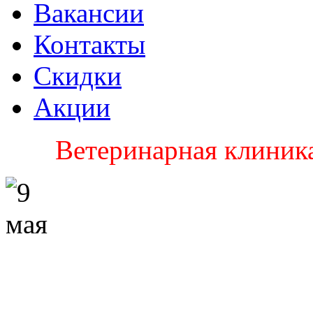
Вакансии
Контакты
Скидки
Акции
Ветеринарная клиника