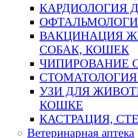
КАРДИОЛОГИЯ
ОФТАЛЬМОЛОГ
ВАКЦИНАЦИЯ Ж
СОБАК, КОШЕК
ЧИПИРОВАНИЕ 
СТОМАТОЛОГИЯ 
УЗИ ДЛЯ ЖИВОТ
КОШКЕ
КАСТРАЦИЯ, СТ
Ветеринарная аптека