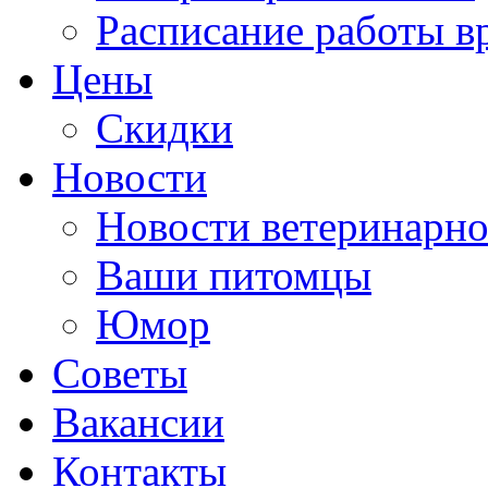
Расписание работы в
Цены
Скидки
Новости
Новости ветеринарн
Ваши питомцы
Юмор
Советы
Вакансии
Контакты