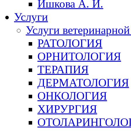
Ишкова А. И.
Услуги
Услуги ветеринарной
РАТОЛОГИЯ
ОРНИТОЛОГИЯ
ТЕРАПИЯ
ДЕРМАТОЛОГИЯ
ОНКОЛОГИЯ
ХИРУРГИЯ
ОТОЛАРИНГОЛО