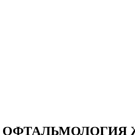
ОФТАЛЬМОЛОГИЯ