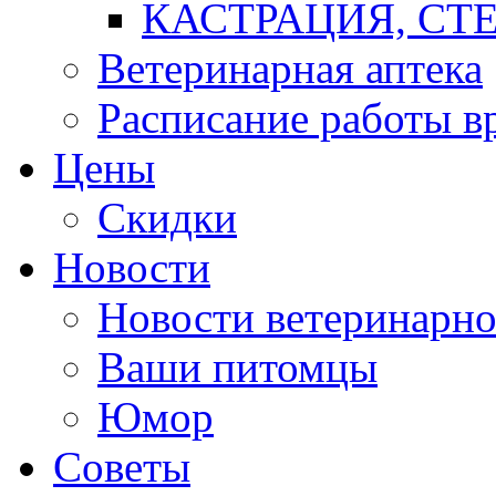
КАСТРАЦИЯ, СТ
Ветеринарная аптека
Расписание работы в
Цены
Скидки
Новости
Новости ветеринарн
Ваши питомцы
Юмор
Советы