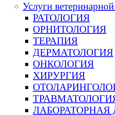
Услуги ветеринарной
РАТОЛОГИЯ
ОРНИТОЛОГИЯ
ТЕРАПИЯ
ДЕРМАТОЛОГИЯ
ОНКОЛОГИЯ
ХИРУРГИЯ
ОТОЛАРИНГОЛО
ТРАВМАТОЛОГИ
ЛАБОРАТОРНАЯ