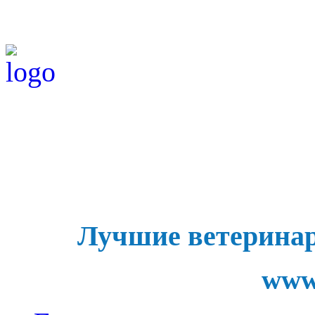
Лучшие ветерина
www.