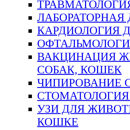
ТРАВМАТОЛОГИ
ЛАБОРАТОРНАЯ
КАРДИОЛОГИЯ
ОФТАЛЬМОЛОГ
ВАКЦИНАЦИЯ Ж
СОБАК, КОШЕК
ЧИПИРОВАНИЕ 
СТОМАТОЛОГИЯ 
УЗИ ДЛЯ ЖИВОТ
КОШКЕ